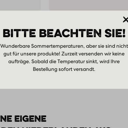
BITTE BEACHTEN SIE!
SEND M
Wunderbare Sommertemperaturen, aber sie sind nicht
gut für unsere produkte! Zurzeit versenden wir keine
aufträge. Sobald die Temperatur sinkt, wird Ihre
Bestellung sofort versandt.
NE EIGENE