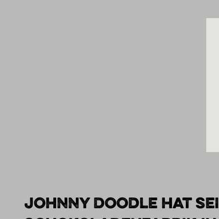
JOHNNY DOODLE HAT SEI