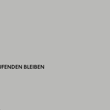
UFENDEN BLEIBEN