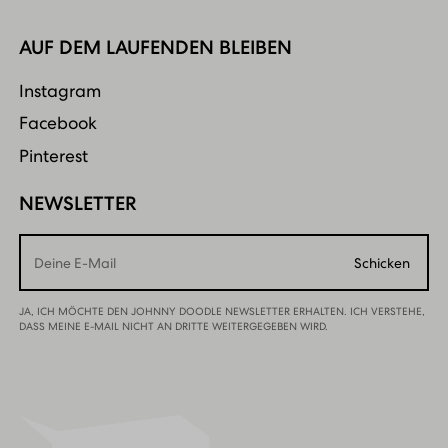
AUF DEM LAUFENDEN BLEIBEN
Instagram
Facebook
Pinterest
NEWSLETTER
Email
Schicken
JA, ICH MÖCHTE DEN JOHNNY DOODLE NEWSLETTER ERHALTEN. ICH VERSTEHE,
DASS MEINE E-MAIL NICHT AN DRITTE WEITERGEGEBEN WIRD.