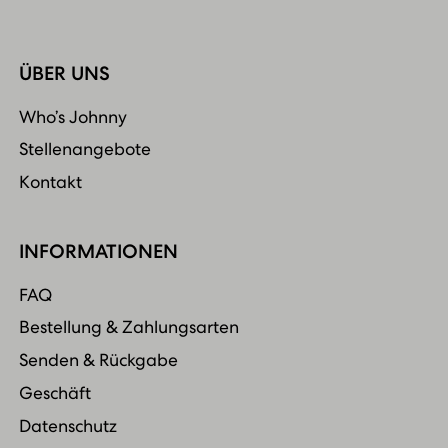
ÜBER UNS
Who’s Johnny
Stellenangebote
Kontakt
INFORMATIONEN
FAQ
Bestellung & Zahlungsarten
Senden & Rückgabe
Geschäft
Datenschutz