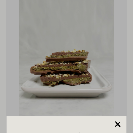
Johnny