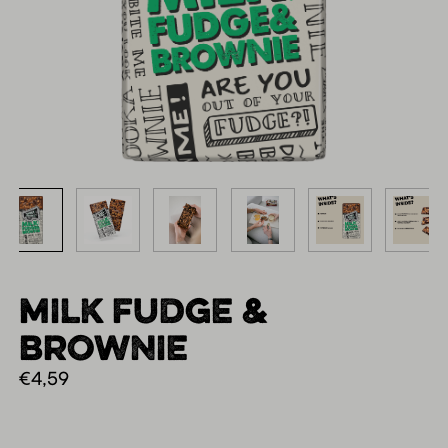
MILK FUDGE &
BROWNIE
€
4,59