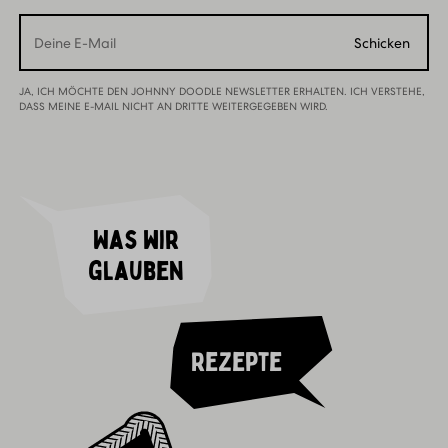
Email
Schicken
JA, ICH MÖCHTE DEN JOHNNY DOODLE NEWSLETTER ERHALTEN. ICH VERSTEHE,
DASS MEINE E-MAIL NICHT AN DRITTE WEITERGEGEBEN WIRD.
Was wir
glauben
Rezepte