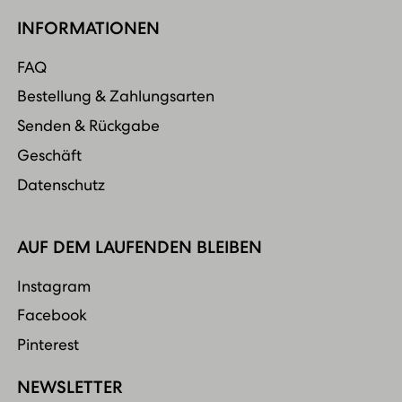
INFORMATIONEN
FAQ
Bestellung & Zahlungsarten
Senden & Rückgabe
Geschäft
Datenschutz
AUF DEM LAUFENDEN BLEIBEN
Instagram
Facebook
Pinterest
NEWSLETTER