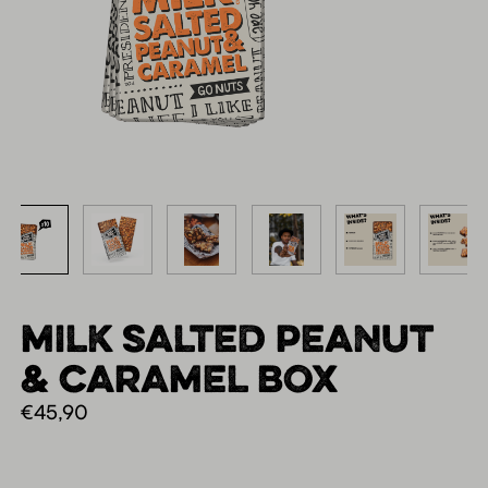
MILK SALTED PEANUT
& CARAMEL BOX
€
45,90