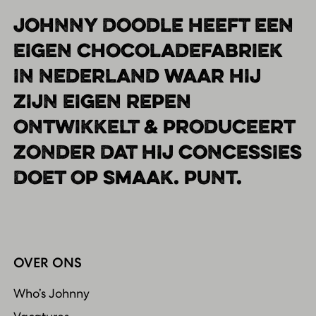
JOHNNY DOODLE HEEFT EEN
EIGEN CHOCOLADEFABRIEK
IN NEDERLAND WAAR HIJ
ZIJN EIGEN REPEN
ONTWIKKELT & PRODUCEERT
ZONDER DAT HIJ CONCESSIES
DOET OP SMAAK. PUNT.
OVER ONS
Who’s Johnny