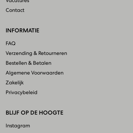
Vacatures
Contact
INFORMATIE
FAQ
Verzending & Retourneren
Bestellen & Betalen
Algemene Voorwaarden
Zakelijk
Privacybeleid
BLIJF OP DE HOOGTE
Instagram