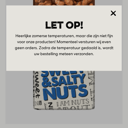
LET OP!
Heerlijke zomerse temperaturen, maar die zijn niet fijn
voor onze producten! Momenteel versturen wij even
geen orders. Zodra de temperatuur gedaald is, wordt
uw bestelling meteen verzonden.
Milk
Sweet
&