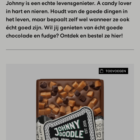
Johnny is een echte levensgenieter. A candy lover
in hart en nieren. Houdt van de goede dingen in
het leven, maar bepaalt zelf wel wanneer ze ook
écht goed zijn. Wil jij genieten van écht goede
chocolade en fudge? Ontdek en bestel ze hier!
TOEVOEGEN