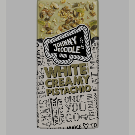
White