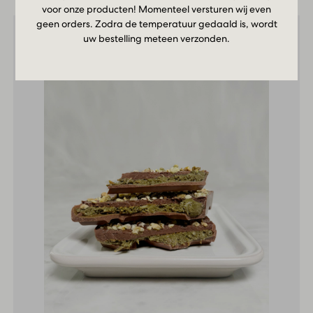
voor onze producten! Momenteel versturen wij even
geen orders. Zodra de temperatuur gedaald is, wordt
uw bestelling meteen verzonden.