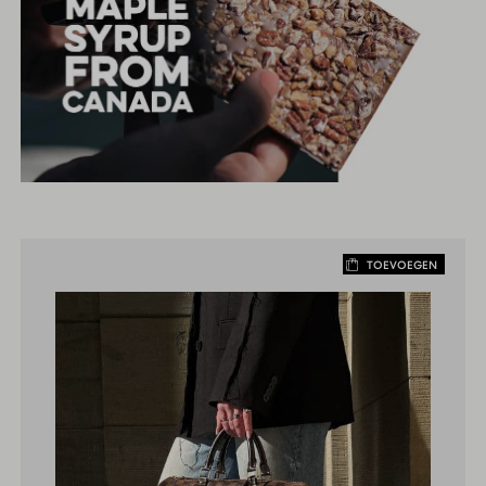
TOEVOEGEN