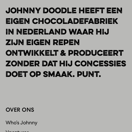
JOHNNY DOODLE HEEFT EEN
EIGEN CHOCOLADEFABRIEK
IN NEDERLAND WAAR HIJ
ZIJN EIGEN REPEN
ONTWIKKELT & PRODUCEERT
ZONDER DAT HIJ CONCESSIES
DOET OP SMAAK. PUNT.
OVER ONS
Who’s Johnny