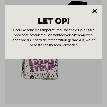
LET OP!
Heerlijke zomerse temperaturen, maar die zijn niet fijn
voor onze producten! Momenteel versturen wij even
geen orders. Zodra de temperatuur gedaald is, wordt
uw bestelling meteen verzonden.
Milk
Pecan
&