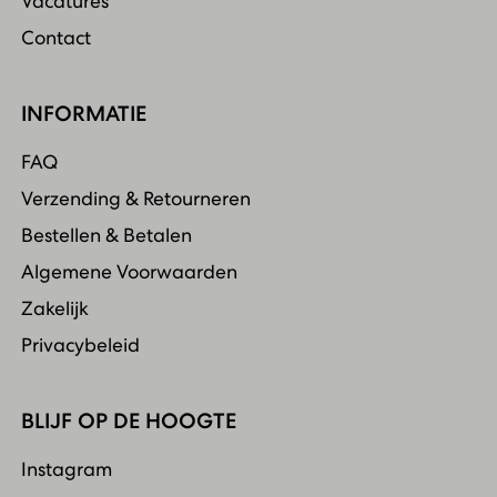
Vacatures
Contact
INFORMATIE
FAQ
Verzending & Retourneren
Bestellen & Betalen
Algemene Voorwaarden
Zakelijk
Privacybeleid
BLIJF OP DE HOOGTE
Instagram