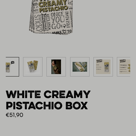
WHITE CREAMY
PISTACHIO BOX
€
51,90