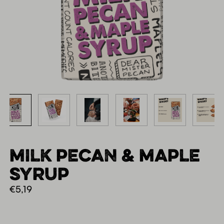
MILK PECAN & MAPLE
SYRUP
€
5,19