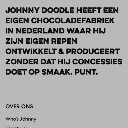
JOHNNY DOODLE HEEFT EEN
EIGEN CHOCOLADEFABRIEK
IN NEDERLAND WAAR HIJ
ZIJN EIGEN REPEN
ONTWIKKELT & PRODUCEERT
ZONDER DAT HIJ CONCESSIES
DOET OP SMAAK. PUNT.
OVER ONS
Who’s Johnny