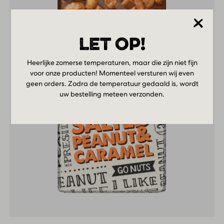
LET OP!
Heerlijke zomerse temperaturen, maar die zijn niet fijn
voor onze producten! Momenteel versturen wij even
geen orders. Zodra de temperatuur gedaald is, wordt
uw bestelling meteen verzonden.
Milk
Salted
Peanut