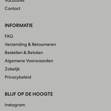
Vacatures
Contact
INFORMATIE
FAQ
Verzending & Retourneren
Bestellen & Betalen
Algemene Voorwaarden
Zakelijk
Privacybeleid
BLIJF OP DE HOOGTE
Instagram