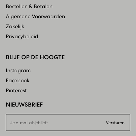
Bestellen & Betalen
Algemene Voorwaarden
Zakelijk
Privacybeleid
BLIJF OP DE HOOGTE
Instagram
Facebook
Pinterest
NIEUWSBRIEF
Email
Versturen