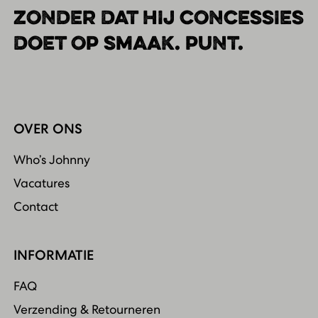
ZONDER DAT HIJ CONCESSIES
DOET OP SMAAK. PUNT.
OVER ONS
Who’s Johnny
Vacatures
Contact
INFORMATIE
FAQ
Verzending & Retourneren