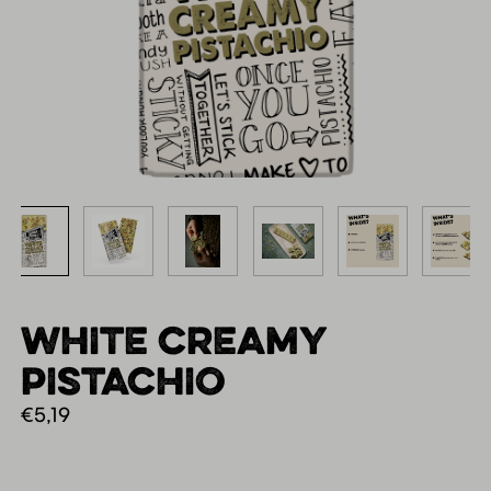
WHITE CREAMY
PISTACHIO
€
5,19