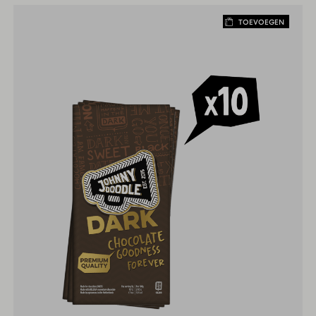
TOEVOEGEN