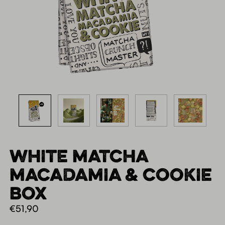
WHITE MATCHA
MACADAMIA & COOKIE
BOX
€
51,90