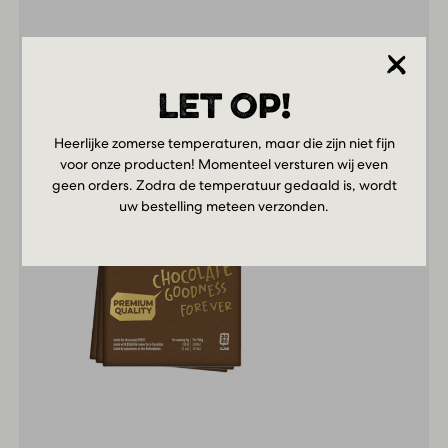
LET OP!
Heerlijke zomerse temperaturen, maar die zijn niet fijn
voor onze producten! Momenteel versturen wij even
geen orders. Zodra de temperatuur gedaald is, wordt
uw bestelling meteen verzonden.
Johnny