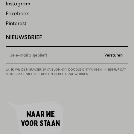
Instagram
Facebook
Pinterest
NIEUWSBRIEF
Email
Versturen
JA, IK WIL DE NIEUWSBRIEF VAN JOHNNY DOODLE ONTVANGEN. IK BEGRIJP DAT
MIJN E-MAIL NIET MET DERDEN GEDEELD ZAL WORDEN.
Waar we
voor staan