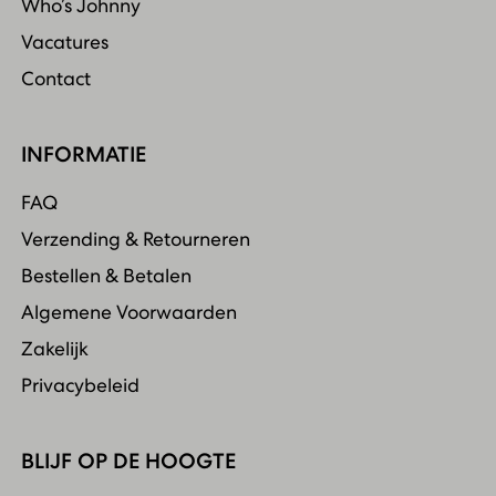
Who’s Johnny
Vacatures
Contact
INFORMATIE
FAQ
Verzending & Retourneren
Bestellen & Betalen
Algemene Voorwaarden
Zakelijk
Privacybeleid
BLIJF OP DE HOOGTE