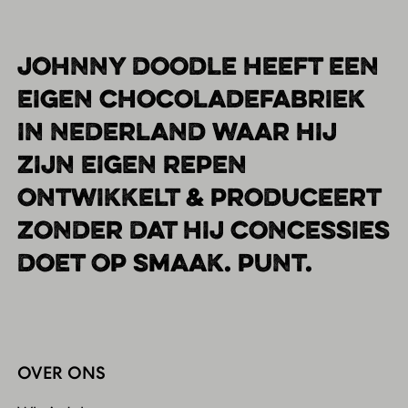
JOHNNY DOODLE HEEFT EEN
EIGEN CHOCOLADEFABRIEK
IN NEDERLAND WAAR HIJ
ZIJN EIGEN REPEN
ONTWIKKELT & PRODUCEERT
ZONDER DAT HIJ CONCESSIES
DOET OP SMAAK. PUNT.
OVER ONS